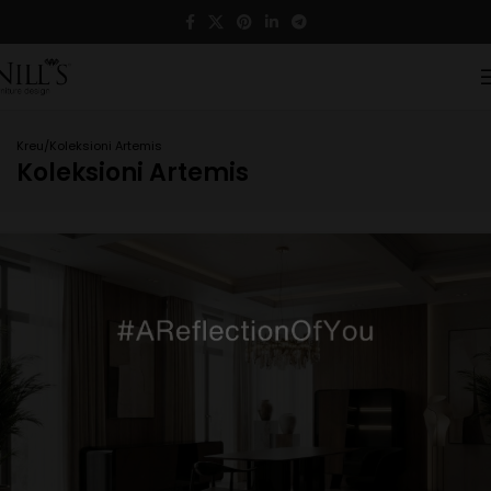
Kreu
Koleksioni Artemis
Koleksioni Artemis