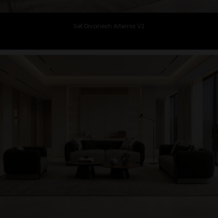
Set Divanesh Artemis V2