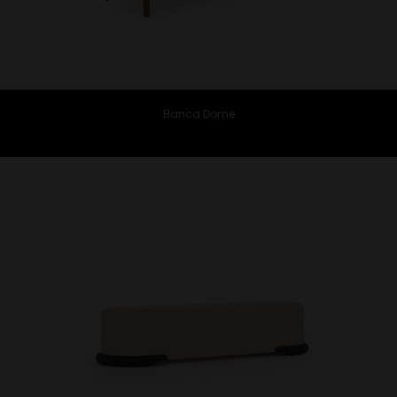
Banca Dome