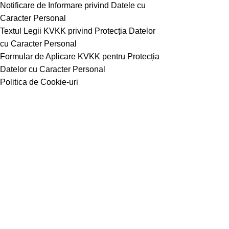
Notificare de Informare privind Datele cu
Caracter Personal
Textul Legii KVKK privind Protecția Datelor
cu Caracter Personal
Formular de Aplicare KVKK pentru Protecția
Datelor cu Caracter Personal
Politica de Cookie-uri