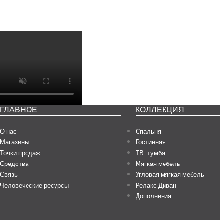
ГЛАВНОЕ
КОЛЛЕКЦИЯ
Посмот
О нас
Спальня
Магазины
Гостинная
Точки продаж
ТВ-тумба
Средства
Мягкая мебель
Связь
Угловая мягкая мебель
Человеческие ресурсы
Релакс Диван
Дополнения