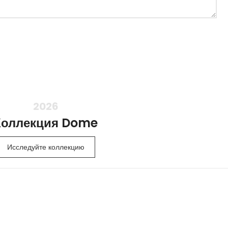
2026
Коллекция Dome
Исследуйте коллекцию