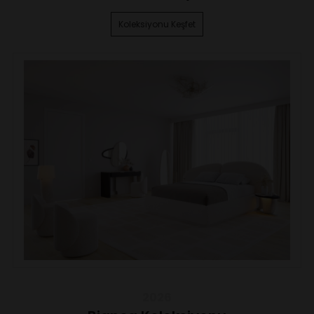
Koleksiyonu Keşfet
2026