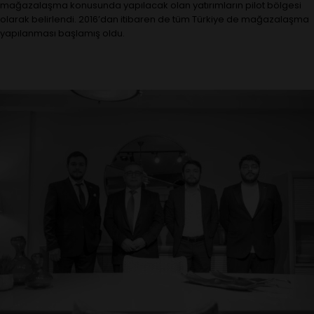
mağazalaşma konusunda yapılacak olan yatırımların pilot bölgesi
olarak belirlendi. 2016’dan itibaren de tüm Türkiye de mağazalaşma
yapılanması başlamış oldu.