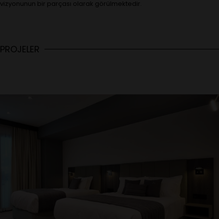
vizyonunun bir parçası olarak görülmektedir.
PROJELER