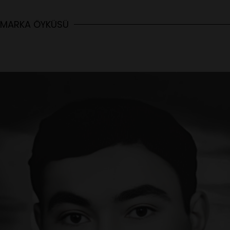
MARKA ÖYKÜSÜ