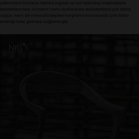
yatırımlara firmanın fabrika inşaatı ve son teknoloji makinalarla
desteklenmesi, ürünlerin hem uluslararası standartlara çok daha
uygun, hem de mevcut talepleri karşılama konusunda çok daha
elverişli hale gelmesi sağlanmıştır.