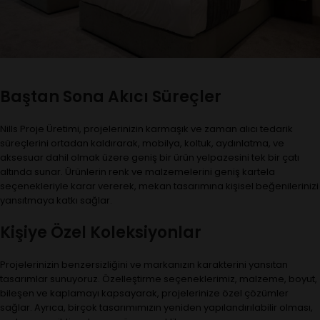
Baştan Sona Akıcı Süreçler
Nills Proje Üretimi, projelerinizin karmaşık ve zaman alıcı tedarik
süreçlerini ortadan kaldırarak, mobilya, koltuk, aydınlatma, ve
aksesuar dahil olmak üzere geniş bir ürün yelpazesini tek bir çatı
altında sunar. Ürünlerin renk ve malzemelerini geniş kartela
seçenekleriyle karar vererek, mekan tasarımına kişisel beğenilerinizi
yansıtmaya katkı sağlar.
Kişiye Özel Koleksiyonlar
Projelerinizin benzersizliğini ve markanızın karakterini yansıtan
tasarımlar sunuyoruz. Özelleştirme seçeneklerimiz, malzeme, boyut,
bileşen ve kaplamayı kapsayarak, projelerinize özel çözümler
sağlar. Ayrıca, birçok tasarımımızın yeniden yapılandırılabilir olması,