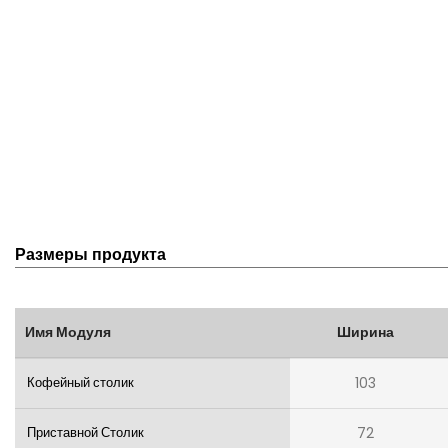
Размеры продукта
Имя Модуля
Ширина
Кофейный столик
103
Приставной Столик
72